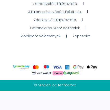
Klarna fizetési tájékoztató
Általános Szerződési Feltételek
Adatkezelési tájékoztató
Garancia és Szervizfeltételek
Mobilpont Vélemények
Kapcsolat
© Minden jog fenntartva