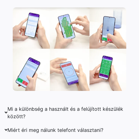
Mi a különbség a használt és a felújított készülék
között?
Miért éri meg nálunk telefont választani?