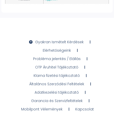
Gyakran Ismételt Kérdések
Elérhetőségeink
Probléma jelentés / Elállás
OTP Áruhitel Tájékoztató
Klarna fizetési tájékoztató
Általános Szerződési Feltételek
Adatkezelési tájékoztató
Garancia és Szervizfeltételek
Mobilpont Vélemények
Kapcsolat