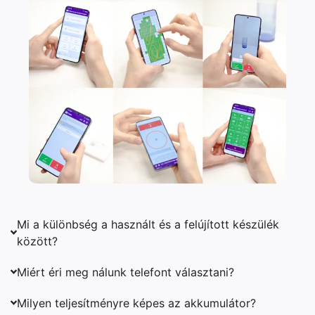
Mi a különbség a használt és a felújított készülék
között?
Miért éri meg nálunk telefont választani?
Milyen teljesítményre képes az akkumulátor?