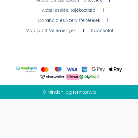
Adatkezelési tájékoztató
Garancia és Szervizfeltételek
Mobilpont Vélemények
Kapcsolat
© Minden jog fenntartva