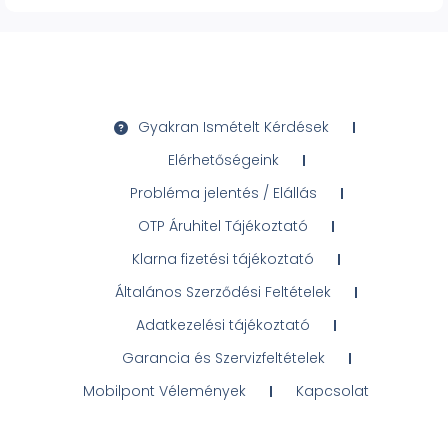
Gyakran Ismételt Kérdések
Elérhetőségeink
Probléma jelentés / Elállás
OTP Áruhitel Tájékoztató
Klarna fizetési tájékoztató
Általános Szerződési Feltételek
Adatkezelési tájékoztató
Garancia és Szervizfeltételek
Mobilpont Vélemények
Kapcsolat