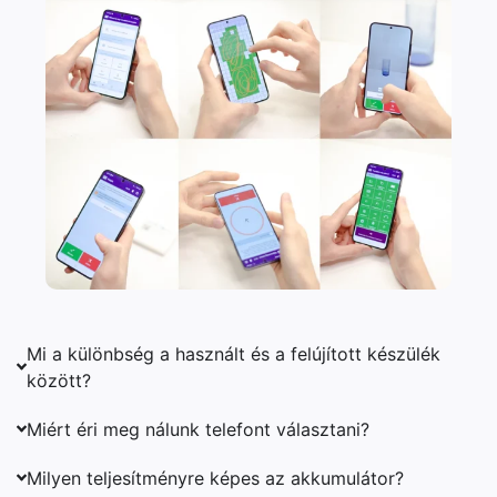
Mi a különbség a használt és a felújított készülék
között?
Miért éri meg nálunk telefont választani?
Milyen teljesítményre képes az akkumulátor?