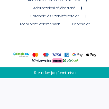
Adatkezelési tájékoztató
Garancia és Szervizfeltételek
Mobilpont Vélemények
Kapcsolat
© Minden jog fenntartva