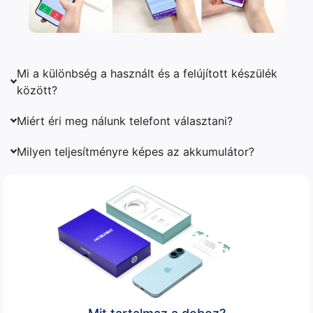
Mi a különbség a használt és a felújított készülék
között?
Miért éri meg nálunk telefont választani?
Milyen teljesítményre képes az akkumulátor?