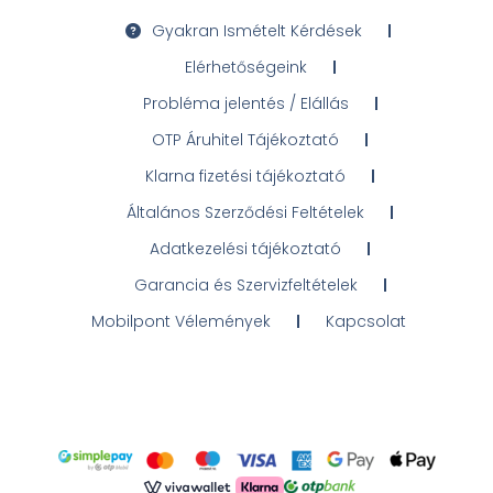
Gyakran Ismételt Kérdések
Elérhetőségeink
Probléma jelentés / Elállás
OTP Áruhitel Tájékoztató
Klarna fizetési tájékoztató
Általános Szerződési Feltételek
Adatkezelési tájékoztató
Garancia és Szervizfeltételek
Mobilpont Vélemények
Kapcsolat