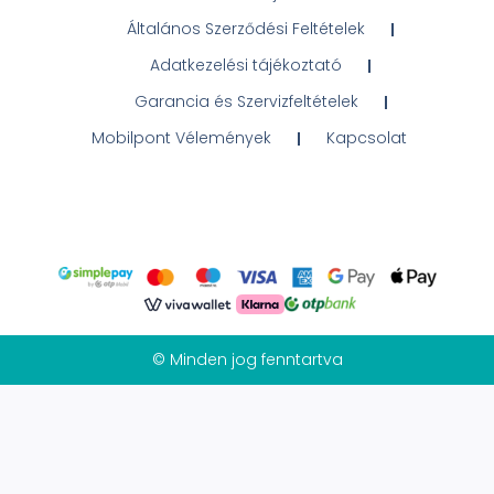
Általános Szerződési Feltételek
Adatkezelési tájékoztató
Garancia és Szervizfeltételek
Mobilpont Vélemények
Kapcsolat
© Minden jog fenntartva