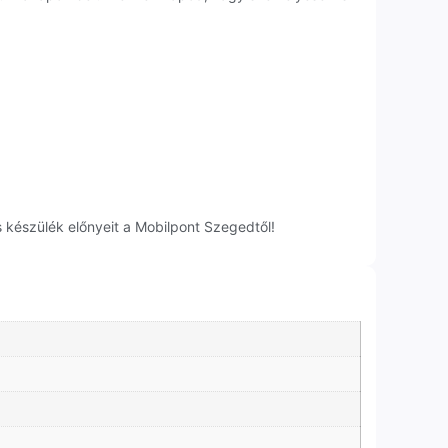
 készülék előnyeit a Mobilpont Szegedtől!