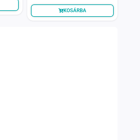
KOSÁRBA