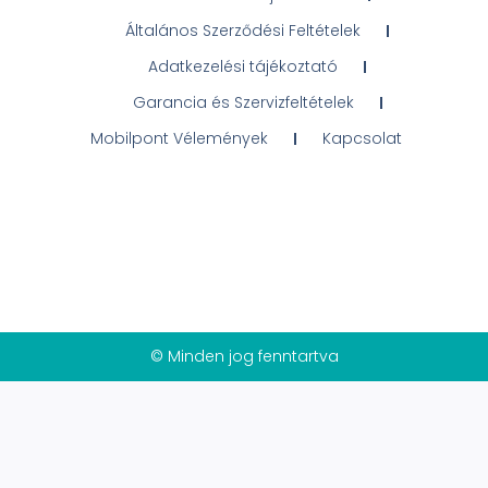
Általános Szerződési Feltételek
Adatkezelési tájékoztató
Garancia és Szervizfeltételek
Mobilpont Vélemények
Kapcsolat
© Minden jog fenntartva