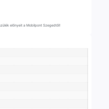
zülék előnyeit a Mobilpont Szegedtől!