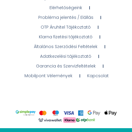
Elérhetőségeink
Probléma jelentés / Elállás
OTP Áruhitel Tájékoztató
Klarna fizetési tájékoztató
Általános Szerződési Feltételek
Adatkezelési tájékoztató
Garancia és Szervizfeltételek
Mobilpont Vélemények
Kapcsolat