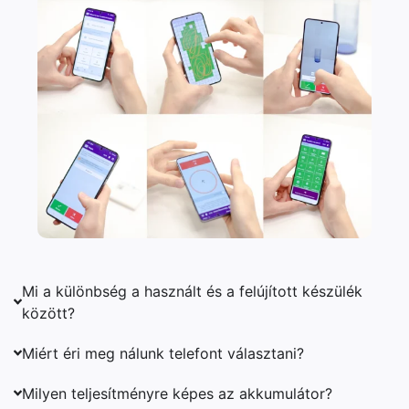
Mi a különbség a használt és a felújított készülék
között?
Miért éri meg nálunk telefont választani?
Milyen teljesítményre képes az akkumulátor?