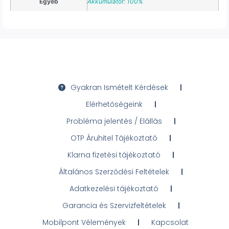
Egyéb
Akkumulátor: 100%
Gyakran Ismételt Kérdések
Elérhetőségeink
Probléma jelentés / Elállás
OTP Áruhitel Tájékoztató
Klarna fizetési tájékoztató
Általános Szerződési Feltételek
Adatkezelési tájékoztató
Garancia és Szervizfeltételek
Mobilpont Vélemények
Kapcsolat