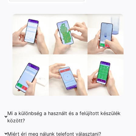
Mi a különbség a használt és a felújított készülék
között?
Miért éri meg nálunk telefont választani?