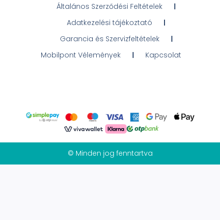
Általános Szerződési Feltételek
Adatkezelési tájékoztató
Garancia és Szervizfeltételek
Mobilpont Vélemények
Kapcsolat
© Minden jog fenntartva