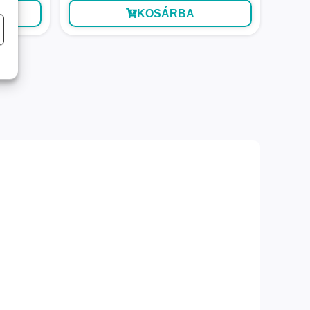
KOSÁRBA