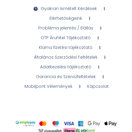
Gyakran Ismételt Kérdések
Elérhetőségeink
Probléma jelentés / Elállás
OTP Áruhitel Tájékoztató
Klarna fizetési tájékoztató
Általános Szerződési Feltételek
Adatkezelési tájékoztató
Garancia és Szervizfeltételek
Mobilpont Vélemények
Kapcsolat