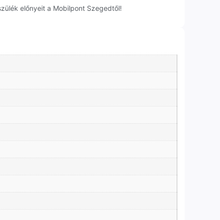
zülék előnyeit a Mobilpont Szegedtől!