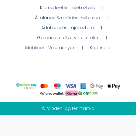
Klarna fizetési tájékoztató
Általános Szerződési Feltételek
Adatkezelési tájékoztató
Garancia és Szervizfeltételek
Mobilpont Vélemények
Kapcsolat
© Minden jog fenntartva