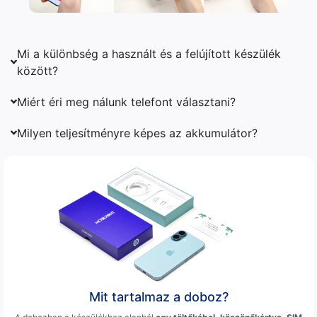
Mi a különbség a használt és a felújított készülék
között?
Miért éri meg nálunk telefont választani?
Milyen teljesítményre képes az akkumulátor?
Mit tartalmaz a doboz?