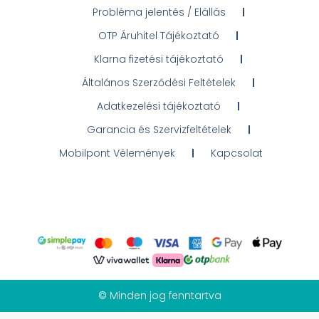
Probléma jelentés / Elállás
OTP Áruhitel Tájékoztató
Klarna fizetési tájékoztató
Általános Szerződési Feltételek
Adatkezelési tájékoztató
Garancia és Szervizfeltételek
Mobilpont Vélemények
Kapcsolat
© Minden jog fenntartva