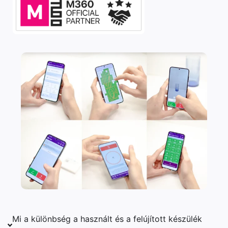
Mi a különbség a használt és a felújított készülék