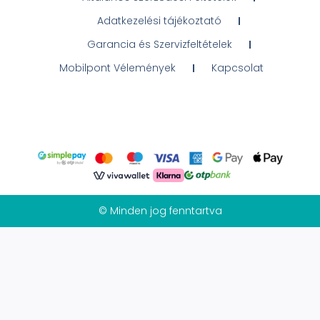
Adatkezelési tájékoztató
Garancia és Szervizfeltételek
Mobilpont Vélemények
Kapcsolat
© Minden jog fenntartva