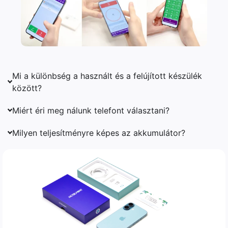
Mi a különbség a használt és a felújított készülék
között?
Miért éri meg nálunk telefont választani?
Milyen teljesítményre képes az akkumulátor?