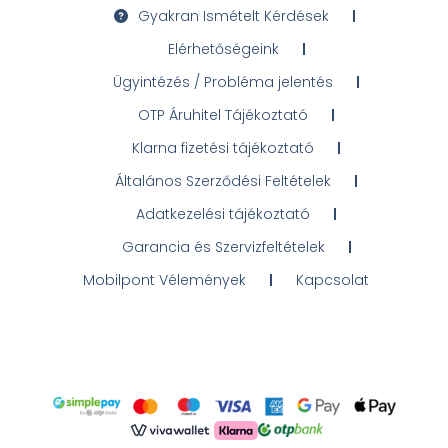
Gyakran Ismételt Kérdések
Elérhetőségeink
Ügyintézés / Probléma jelentés
OTP Áruhitel Tájékoztató
Klarna fizetési tájékoztató
Általános Szerződési Feltételek
Adatkezelési tájékoztató
Garancia és Szervizfeltételek
Mobilpont Vélemények
Kapcsolat