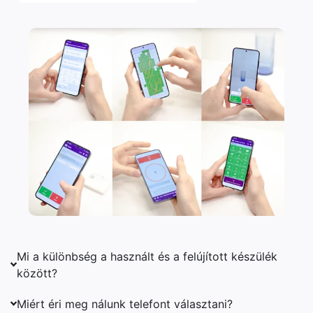
Mi a különbség a használt és a felújított készülék
között?
Miért éri meg nálunk telefont választani?