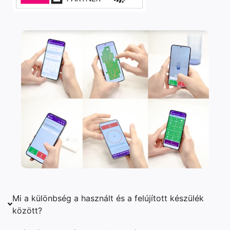
Mi a különbség a használt és a felújított készülék
között?