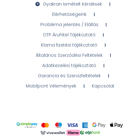
Gyakran Ismételt Kérdések
Elérhetőségeink
Probléma jelentés / Elállás
OTP Áruhitel Tájékoztató
Klarna fizetési tájékoztató
Általános Szerződési Feltételek
Adatkezelési tájékoztató
Garancia és Szervizfeltételek
Mobilpont Vélemények
Kapcsolat