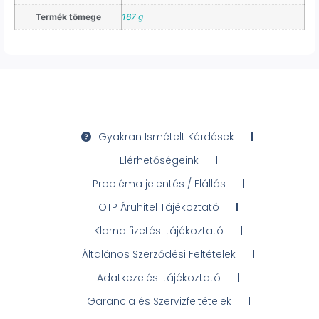
Termék tömege
167 g
Gyakran Ismételt Kérdések
Elérhetőségeink
Probléma jelentés / Elállás
OTP Áruhitel Tájékoztató
Klarna fizetési tájékoztató
Általános Szerződési Feltételek
Adatkezelési tájékoztató
Garancia és Szervizfeltételek