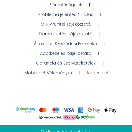
Elérhetőségeink
Probléma jelentés / Elállás
OTP Áruhitel Tájékoztató
Klarna fizetési tájékoztató
Általános Szerződési Feltételek
Adatkezelési tájékoztató
Garancia és Szervizfeltételek
Mobilpont Vélemények
Kapcsolat
© Minden jog fenntartva