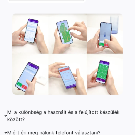
Mi a különbség a használt és a felújított készülék
között?
Miért éri meg nálunk telefont választani?