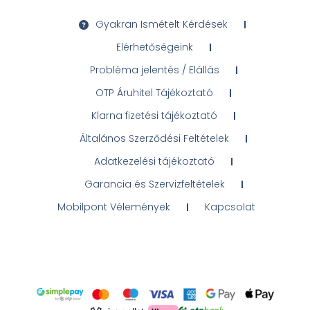
Gyakran Ismételt Kérdések
Elérhetőségeink
Probléma jelentés / Elállás
OTP Áruhitel Tájékoztató
Klarna fizetési tájékoztató
Általános Szerződési Feltételek
Adatkezelési tájékoztató
Garancia és Szervizfeltételek
Mobilpont Vélemények
Kapcsolat