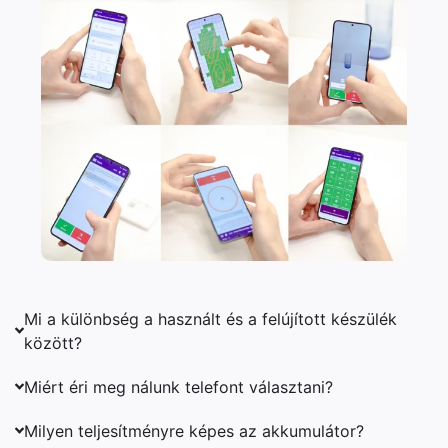
Mi a különbség a használt és a felújított készülék
között?
Miért éri meg nálunk telefont választani?
Milyen teljesítményre képes az akkumulátor?