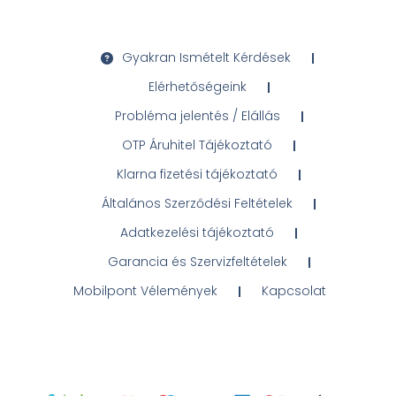
Gyakran Ismételt Kérdések
Elérhetőségeink
Probléma jelentés / Elállás
OTP Áruhitel Tájékoztató
Klarna fizetési tájékoztató
Általános Szerződési Feltételek
Adatkezelési tájékoztató
Garancia és Szervizfeltételek
Mobilpont Vélemények
Kapcsolat