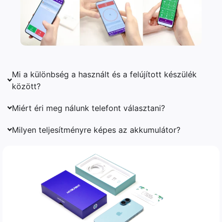
Mi a különbség a használt és a felújított készülék
között?
Miért éri meg nálunk telefont választani?
Milyen teljesítményre képes az akkumulátor?