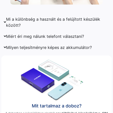
Mi a különbség a használt és a felújított készülék
között?
Miért éri meg nálunk telefont választani?
Milyen teljesítményre képes az akkumulátor?
Mit tartalmaz a doboz?