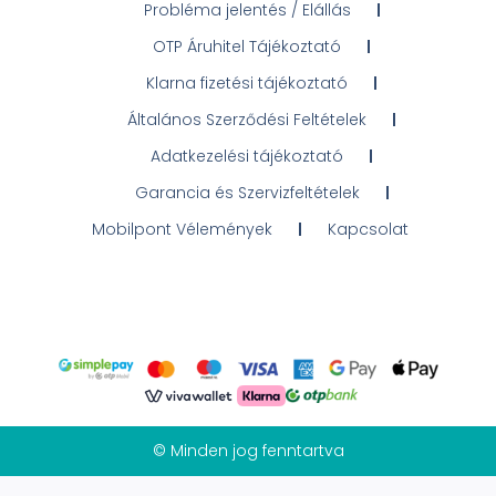
Probléma jelentés / Elállás
OTP Áruhitel Tájékoztató
Klarna fizetési tájékoztató
Általános Szerződési Feltételek
Adatkezelési tájékoztató
Garancia és Szervizfeltételek
Mobilpont Vélemények
Kapcsolat
© Minden jog fenntartva