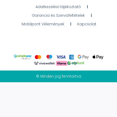
Adatkezelési tájékoztató
Garancia és Szervizfeltételek
Mobilpont Vélemények
Kapcsolat
© Minden jog fenntartva