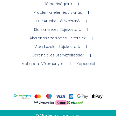
Elérhetőségeink
Probléma jelentés / Elállás
OTP Áruhitel Tájékoztató
Klarna fizetési tájékoztató
Általános Szerződési Feltételek
Adatkezelési tájékoztató
Garancia és Szervizfeltételek
Mobilpont Vélemények
Kapcsolat
© Minden jog fenntartva