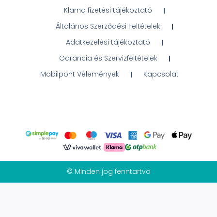
Klarna fizetési tájékoztató
Általános Szerződési Feltételek
Adatkezelési tájékoztató
Garancia és Szervizfeltételek
Mobilpont Vélemények
Kapcsolat
© Minden jog fenntartva