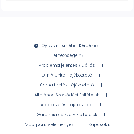
Gyakran Ismételt Kérdések
Elérhetőségeink
Probléma jelentés / Elállás
OTP Áruhitel Tájékoztató
Klarna fizetési tájékoztató
Általános Szerződési Feltételek
Adatkezelési tájékoztató
Garancia és Szervizfeltételek
Mobilpont Vélemények
Kapcsolat