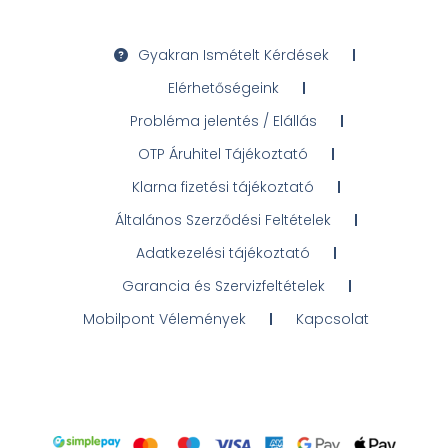
Gyakran Ismételt Kérdések
Elérhetőségeink
Probléma jelentés / Elállás
OTP Áruhitel Tájékoztató
Klarna fizetési tájékoztató
Általános Szerződési Feltételek
Adatkezelési tájékoztató
Garancia és Szervizfeltételek
Mobilpont Vélemények
Kapcsolat