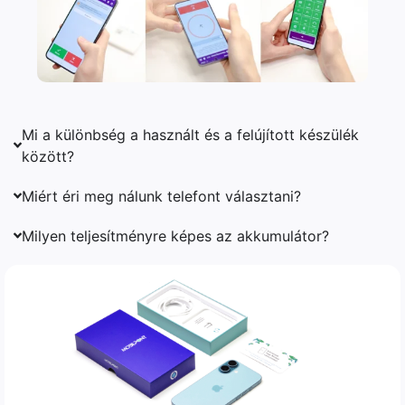
Mi a különbség a használt és a felújított készülék
között?
Miért éri meg nálunk telefont választani?
Milyen teljesítményre képes az akkumulátor?