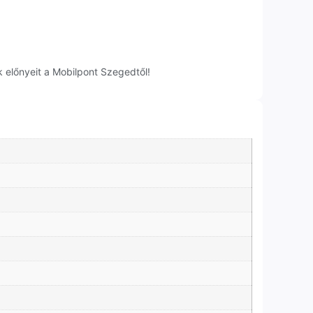
 előnyeit a Mobilpont Szegedtől!