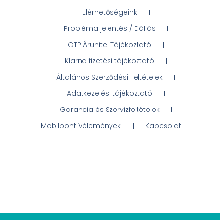
Elérhetőségeink
Probléma jelentés / Elállás
OTP Áruhitel Tájékoztató
Klarna fizetési tájékoztató
Általános Szerződési Feltételek
Adatkezelési tájékoztató
Garancia és Szervizfeltételek
Mobilpont Vélemények
Kapcsolat