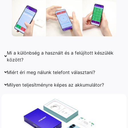
Mi a különbség a használt és a felújított készülék
között?
Miért éri meg nálunk telefont választani?
Milyen teljesítményre képes az akkumulátor?