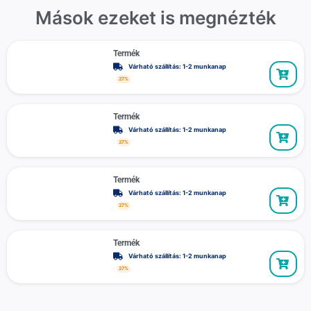
Mások ezeket is megnézték
Termék
Várható szállítás: 1-2 munkanap
27%
Termék
Várható szállítás: 1-2 munkanap
27%
Termék
Várható szállítás: 1-2 munkanap
27%
Termék
Várható szállítás: 1-2 munkanap
27%