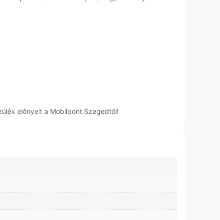
ülék előnyeit a Mobilpont Szegedtől!