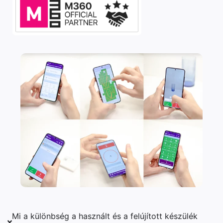
Mi a különbség a használt és a felújított készülék