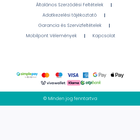
Általános Szerződési Feltételek
Adatkezelési tájékoztató
Garancia és Szervizfeltételek
Mobilpont Vélemények
Kapcsolat
© Minden jog fenntartva