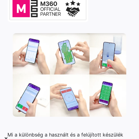
Mi a különbség a használt és a felújított készülék