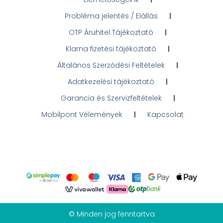
Probléma jelentés / Elállás
OTP Áruhitel Tájékoztató
Klarna fizetési tájékoztató
Általános Szerződési Feltételek
Adatkezelési tájékoztató
Garancia és Szervizfeltételek
Mobilpont Vélemények
Kapcsolat
© Minden jog fenntartva