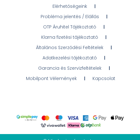
Elérhetőségeink
Probléma jelentés / Elállás
OTP Áruhitel Tájékoztató
Klarna fizetési tájékoztató
Általános Szerződési Feltételek
Adatkezelési tájékoztató
Garancia és Szervizfeltételek
Mobilpont Vélemények
Kapcsolat