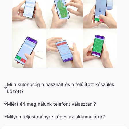
Mi a különbség a használt és a felújított készülék
között?
Miért éri meg nálunk telefont választani?
Milyen teljesítményre képes az akkumulátor?