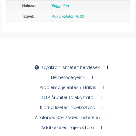
Hálózat
Független
Egyéb
Akkumulátor: 100%
Gyakran Ismételt Kérdések
Elérhetőségeink
Probléma jelentés / Elállás
OTP Áruhitel Tájékoztató
Klarna fizetési tájékoztató
Általános Szerződési Feltételek
Adatkezelési tájékoztató