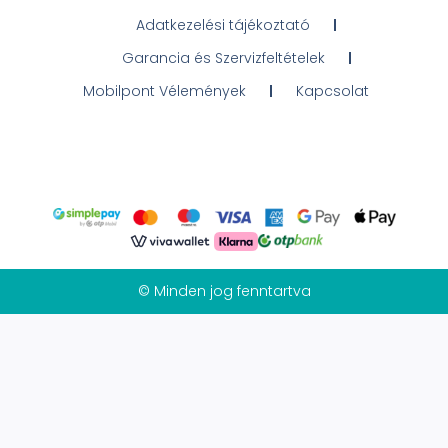
Adatkezelési tájékoztató
Garancia és Szervizfeltételek
Mobilpont Vélemények
Kapcsolat
© Minden jog fenntartva