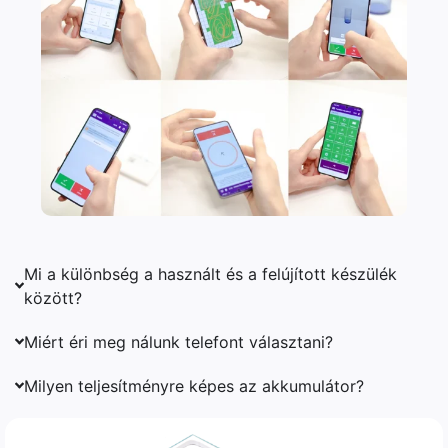
Mi a különbség a használt és a felújított készülék
között?
Miért éri meg nálunk telefont választani?
Milyen teljesítményre képes az akkumulátor?