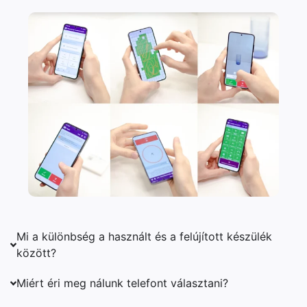
Mi a különbség a használt és a felújított készülék
között?
Miért éri meg nálunk telefont választani?