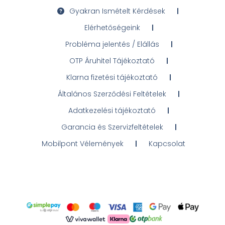
Gyakran Ismételt Kérdések
Elérhetőségeink
Probléma jelentés / Elállás
OTP Áruhitel Tájékoztató
Klarna fizetési tájékoztató
Általános Szerződési Feltételek
Adatkezelési tájékoztató
Garancia és Szervizfeltételek
Mobilpont Vélemények
Kapcsolat