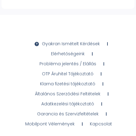
Gyakran Ismételt Kérdések
Elérhetőségeink
Probléma jelentés / Elállás
OTP Áruhitel Tájékoztató
Klarna fizetési tájékoztató
Általános Szerződési Feltételek
Adatkezelési tájékoztató
Garancia és Szervizfeltételek
Mobilpont Vélemények
Kapcsolat