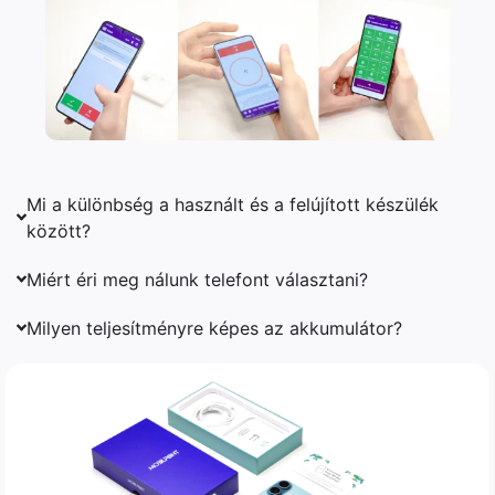
Mi a különbség a használt és a felújított készülék
között?
Miért éri meg nálunk telefont választani?
Milyen teljesítményre képes az akkumulátor?