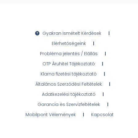
Gyakran Ismételt Kérdések
Elérhetőségeink
Probléma jelentés / Elállás
OTP Áruhitel Tájékoztató
Klarna fizetési tájékoztató
Általános Szerződési Feltételek
Adatkezelési tájékoztató
Garancia és Szervizfeltételek
Mobilpont Vélemények
Kapcsolat