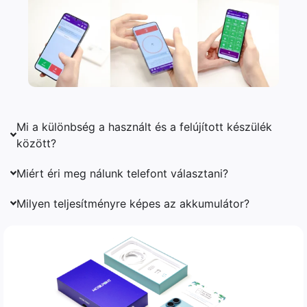
Mi a különbség a használt és a felújított készülék
között?
Miért éri meg nálunk telefont választani?
Milyen teljesítményre képes az akkumulátor?