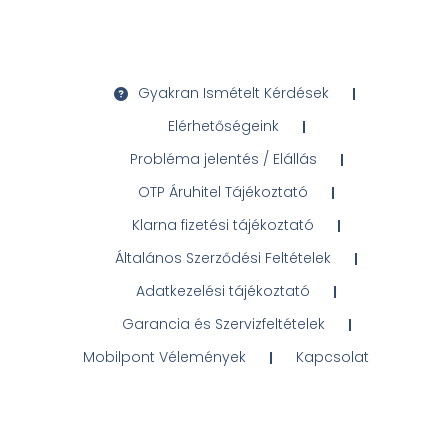
Gyakran Ismételt Kérdések
Elérhetőségeink
Probléma jelentés / Elállás
OTP Áruhitel Tájékoztató
Klarna fizetési tájékoztató
Általános Szerződési Feltételek
Adatkezelési tájékoztató
Garancia és Szervizfeltételek
Mobilpont Vélemények
Kapcsolat