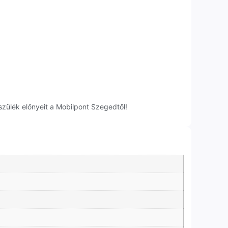
szülék előnyeit a Mobilpont Szegedtől!